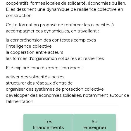
coopératifs, formes locales de solidarité, économies du lien.
Elles dessinent une dynamique de résilience collective en
construction.
Cette formation propose de renforcer les capacités à
accompagner ces dynamiques, en travaillant :
la compréhension des contextes complexes
l’intelligence collective
la coopération entre acteurs
les formes d’organisation solidaires et résilientes
Elle explore concrètement comment :
activer des solidarités locales
structurer des réseaux d’entraide
organiser des systèmes de protection collective
développer des économies solidaires, notamment autour de
l’alimentation
Les
Se
financements
renseigner