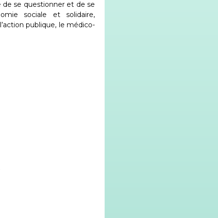
e de se questionner et de se
ie sociale et solidaire,
, l’action publique, le médico-