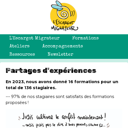
L'Escargot Migrateur
Formations
Ateliers
Accompagnements
Ressources
Newsletter
Partages d'expériences
En 2023, nous avons donné 16 formations pour un
total de 136 stagiaires.
--- 97% de nos stagiaires sont satisfaits des formations
proposées !