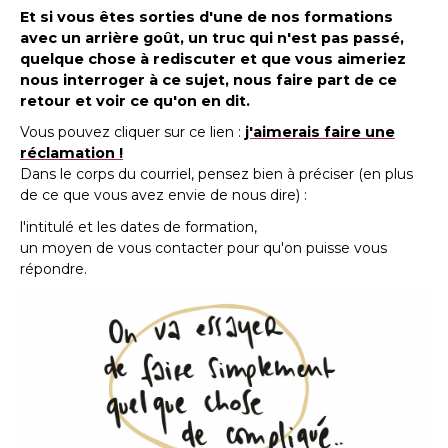
Et si vous êtes sorties d'une de nos formations
avec un arrière goût, un truc qui n'est pas passé,
quelque chose à rediscuter et que vous aimeriez
nous interroger à ce sujet, nous faire part de ce
retour et voir ce qu'on en dit.
Vous pouvez cliquer sur ce lien :
j'aimerais faire une
réclamation !
Dans le corps du courriel, pensez bien à préciser (en plus
de ce que vous avez envie de nous dire) :
l'intitulé et les dates de formation,
un moyen de vous contacter pour qu'on puisse vous
répondre.