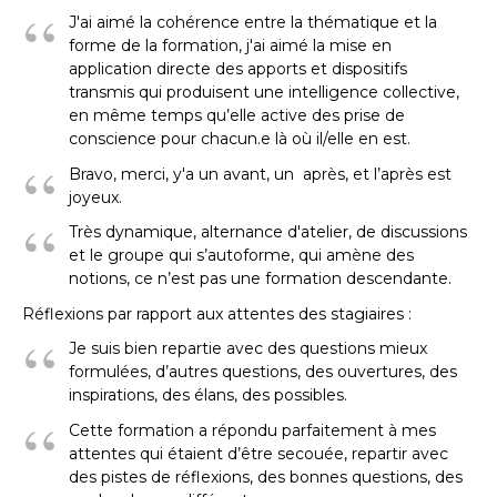
J'ai aimé la cohérence entre la thématique et la
forme de la formation, j'ai aimé la mise en
application directe des apports et dispositifs
transmis qui produisent une intelligence collective,
en même temps qu’elle active des prise de
conscience pour chacun.e là où il/elle en est.
Bravo, merci, y'a un avant, un après, et l’après est
joyeux.
Très dynamique, alternance d'atelier, de discussions
et le groupe qui s’autoforme, qui amène des
notions, ce n’est pas une formation descendante.
Réflexions par rapport aux attentes des stagiaires :
Je suis bien repartie avec des questions mieux
formulées, d’autres questions, des ouvertures, des
inspirations, des élans, des possibles.
Cette formation a répondu parfaitement à mes
attentes qui étaient d’être secouée, repartir avec
des pistes de réflexions, des bonnes questions, des