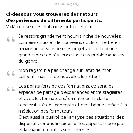
Ci-dessous vous trouverez des retours
d’expériences de différents participants.
Voilà ce que elles et ils nous ont dit et écrit :
Je ressors grandement nourris, riche de nouvelles
connaissances et de nouveaux outils à mettre en
œuvre au service de mes projets, et forte d’une
grande force de résilience face aux problématiques
du genre.
Mon regard n’a pas changé sur l'état de mon
collectif, mais j’ai de nouvelles lunettes !
Les points forts de ces formations, ce sont les
espaces de partage d’expériences entre stagiaires
et avec les formateurs/formatrices, la clarté,
l’accessibilité des concepts et des théories grâce à la
médiation des formateurs.
C'est aussi la qualité de l’analyse des situations, des
dispositifs rendus limpides et les apports théoriques
et la manière dont ils sont amenés.