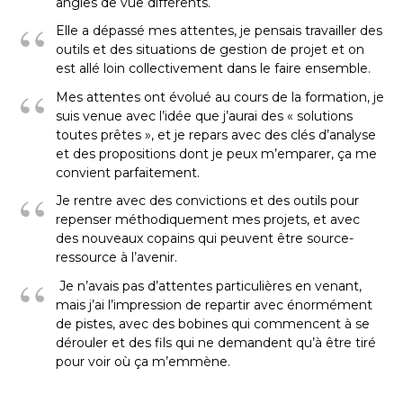
angles de vue différents.
Elle a dépassé mes attentes, je pensais travailler des
outils et des situations de gestion de projet et on
est allé loin collectivement dans le faire ensemble.
Mes attentes ont évolué au cours de la formation, je
suis venue avec l’idée que j’aurai des « solutions
toutes prêtes », et je repars avec des clés d’analyse
et des propositions dont je peux m’emparer, ça me
convient parfaitement.
Je rentre avec des convictions et des outils pour
repenser méthodiquement mes projets, et avec
des nouveaux copains qui peuvent être source-
ressource à l’avenir.
Je n’avais pas d’attentes particulières en venant,
mais j’ai l’impression de repartir avec énormément
de pistes, avec des bobines qui commencent à se
dérouler et des fils qui ne demandent qu’à être tiré
pour voir où ça m’emmène.