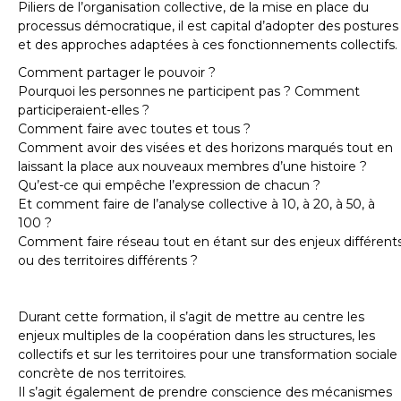
Piliers de l’organisation collective, de la mise en place du
processus démocratique, il est capital d’adopter des postures
et des approches adaptées à ces fonctionnements collectifs.
Comment partager le pouvoir ?
Pourquoi les personnes ne participent pas ? Comment
participeraient-elles ?
Comment faire avec toutes et tous ?
Comment avoir des visées et des horizons marqués tout en
laissant la place aux nouveaux membres d’une histoire ?
Qu’est-ce qui empêche l’expression de chacun ?
Et comment faire de l’analyse collective à 10, à 20, à 50, à
100 ?
Comment faire réseau tout en étant sur des enjeux différent
ou des territoires différents ?
Durant cette formation, il s’agit de mettre au centre les
enjeux multiples de la coopération dans les structures, les
collectifs et sur les territoires pour une transformation sociale
concrète de nos territoires.
Il s’agit également de prendre conscience des mécanismes