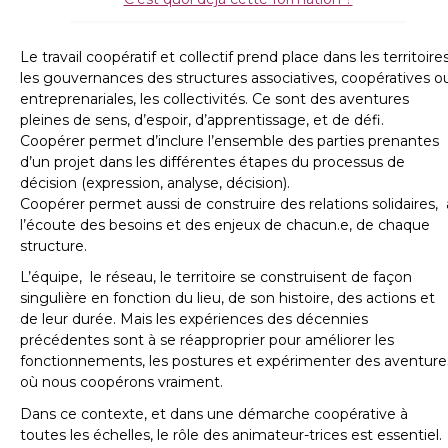
Le travail coopératif et collectif prend place dans les territoires
les gouvernances des structures associatives, coopératives o
entreprenariales, les collectivités. Ce sont des aventures
pleines de sens, d’espoir, d’apprentissage, et de défi.
Coopérer permet d’inclure l’ensemble des parties prenantes
d’un projet dans les différentes étapes du processus de
décision (expression, analyse, décision).
Coopérer permet aussi de construire des relations solidaires, 
l’écoute des besoins et des enjeux de chacun.e, de chaque
structure.
L’équipe, le réseau, le territoire se construisent de façon
singulière en fonction du lieu, de son histoire, des actions et
de leur durée. Mais les expériences des décennies
précédentes sont à se réapproprier pour améliorer les
fonctionnements, les postures et expérimenter des aventure
où nous coopérons vraiment.
Dans ce contexte, et dans une démarche coopérative à
toutes les échelles, le rôle des animateur-trices est essentiel.