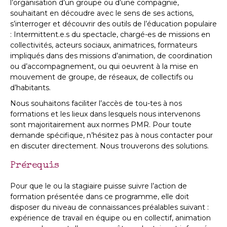
l’organisation d’un groupe ou d’une compagnie,
souhaitant en découdre avec le sens de ses actions,
s’interroger et découvrir des outils de l’éducation populaire
: Intermittent.e.s du spectacle, chargé-es de missions en
collectivités, acteurs sociaux, animatrices, formateurs
impliqués dans des missions d’animation, de coordination
ou d’accompagnement, ou qui oeuvrent à la mise en
mouvement de groupe, de réseaux, de collectifs ou
d’habitants.
Nous souhaitons faciliter l’accès de tou-tes à nos
formations et les lieux dans lesquels nous intervenons
sont majoritairement aux normes PMR. Pour toute
demande spécifique, n’hésitez pas à nous contacter pour
en discuter directement. Nous trouverons des solutions.
Prérequis
Pour que le ou la stagiaire puisse suivre l’action de
formation présentée dans ce programme, elle doit
disposer du niveau de connaissances préalables suivant :
expérience de travail en équipe ou en collectif, animation