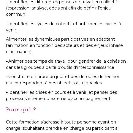
••Identifier les différentes phases de travail en collectif
(expression, analyse, décision) afin de définir l’enjeu
commun
••Identifier les cycles du collectif et anticiper les cycles à
venir
Alimenter les dynamiques participatives en adaptant
l’animation en fonction des acteurs et des enjeux (phase
d’animation)
••Animer des temps de travail pour générer de la cohésion
dans les groupes à partir d’outils d’interconnaissance
••Construire un ordre du jour et des déroulés de réunion
qui correspondent à des objectifs atteignables
••Identifier les crises en cours et à venir, et penser des
processus interne ou externe d’accompagnement.
Pour qui ?
Cette formation s’adresse à toute personne ayant en
charge, souhaitant prendre en charge ou participant à