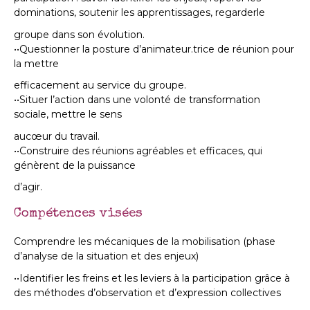
dominations, soutenir les apprentissages, regarderle
groupe dans son évolution.
••Questionner la posture d’animateur.trice de réunion pour
la mettre
efficacement au service du groupe.
••Situer l’action dans une volonté de transformation
sociale, mettre le sens
aucœur du travail.
••Construire des réunions agréables et efficaces, qui
génèrent de la puissance
d’agir.
Compétences visées
Comprendre les mécaniques de la mobilisation (phase
d’analyse de la situation et des enjeux)
••Identifier les freins et les leviers à la participation grâce à
des méthodes d’observation et d’expression collectives