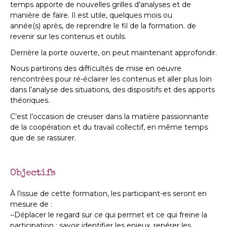
temps apporte de nouvelles grilles d’analyses et de
manière de faire. Il est utile, quelques mois ou
année(s) après, de reprendre le fil de la formation. de
revenir sur les contenus et outils.
Derrière la porte ouverte, on peut maintenant approfondir.
Nous partirons des difficultés de mise en oeuvre
rencontrées pour ré-éclairer les contenus et aller plus loin
dans l’analyse des situations, des dispositifs et des apports
théoriques.
C’est l’occasion de creuser dans la matière passionnante
de la coopération et du travail collectif, en même temps
que de se rassurer.
Objectifs
À l’issue de cette formation, les participant-es seront en
mesure de :
••Déplacer le regard sur ce qui permet et ce qui freine la
participation : savoir identifier les enjeux, repérer les