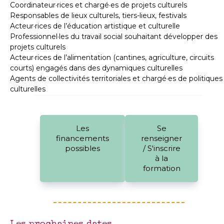
Coordinateur·rices et chargé·es de projets culturels
Responsables de lieux culturels, tiers-lieux, festivals
Acteur·rices de l’éducation artistique et culturelle
Professionnel·les du travail social souhaitant développer des
projets culturels
Acteur·rices de l’alimentation (cantines, agriculture, circuits
courts) engagés dans des dynamiques culturelles
Agents de collectivités territoriales et chargé·es de politiques
culturelles
Les
Se
financements
renseigner
possibles
/ S'inscrire
à la
formation