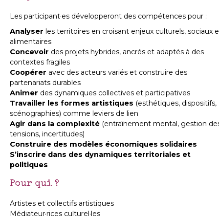
Les participant·es développeront des compétences pour :
Analyser
les territoires en croisant enjeux culturels, sociaux e
alimentaires
Concevoir
des projets hybrides, ancrés et adaptés à des
contextes fragiles
Coopérer
avec des acteurs variés et construire des
partenariats durables
Animer
des dynamiques collectives et participatives
Travailler les formes artistiques
(esthétiques, dispositifs,
scénographies) comme leviers de lien
Agir dans la complexité
(entraînement mental, gestion de
tensions, incertitudes)
Construire des modèles économiques solidaires
S’inscrire dans des dynamiques territoriales et
politiques
Pour qui ?
Artistes et collectifs artistiques
Médiateur·rices culturel·les