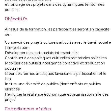
et l’ancrage des projets dans des dynamiques territoriales
durables
Objectifs
À l’issue de la formation, les participant·es seront en capacité
de :
Concevoir des projets culturels articulés avec le travail social e
l’alimentation
Développer des partenariats intersectoriels
Contribuer à des politiques culturelles territoriales solidaires
Mobiliser des outils d’intelligence collective et d’éducation
populaire
Créer des formes artistiques favorisant la participation et le
lien
Inclure une diversité de publics (dont enfants et publics
éloignés)
Renforcer la résilience économique et organisationnelle des
projet
Compétences visées