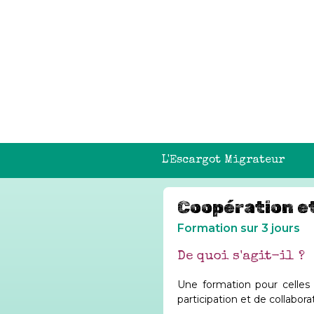
L'Escargot Migrateur
Coopération et
Formation sur 3 jours
De quoi s'agit-il ?
Une formation pour celles 
participation et de collabora