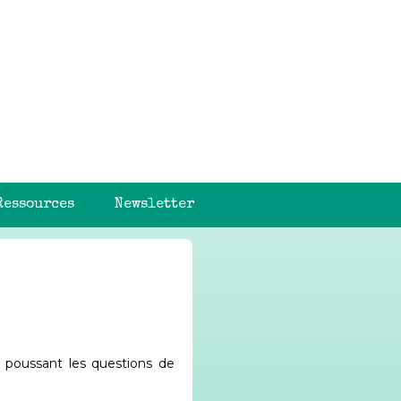
Ressources
Newsletter
n poussant les questions de