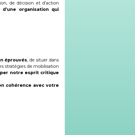
n, de décision et d'action
 d’une organisation qui
on éprouvés
, de situer dans
s stratégies de mobilisation
per notre esprit critique
 en cohérence avec votre