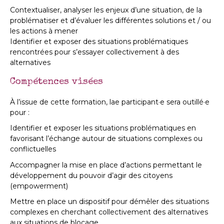
Contextualiser, analyser les enjeux d’une situation, de la
problématiser et d’évaluer les différentes solutions et / ou
les actions à mener
Identifier et exposer des situations problématiques
rencontrées pour s’essayer collectivement à des
alternatives
Compétences visées
À l’issue de cette formation, lae participant·e sera outillé·e
pour :
Identifier et exposer les situations problématiques en
favorisant l’échange autour de situations complexes ou
conflictuelles
Accompagner la mise en place d’actions permettant le
développement du pouvoir d’agir des citoyens
(empowerment)
Mettre en place un dispositif pour démêler des situations
complexes en cherchant collectivement des alternatives
aux situations de blocage