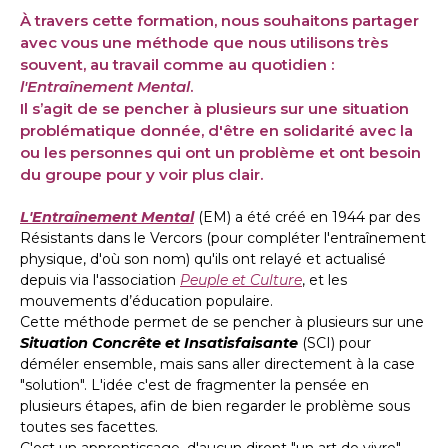
À travers cette formation, nous souhaitons partager
avec vous une méthode que nous utilisons très
souvent, au travail comme au quotidien :
l'Entraînement Mental
.
Il s’agit de se pencher à plusieurs sur une situation
problématique donnée, d'être en solidarité avec la
ou les personnes qui ont un problème et ont besoin
du groupe pour y voir plus clair.
L'Entraînement Mental
(EM) a été créé en 1944 par des
Résistants dans le Vercors (pour compléter l'entraînement
physique, d'où son nom) qu'ils ont relayé et actualisé
depuis via l'association
Peuple et Culture
, et les
mouvements d’éducation populaire.
Cette méthode permet de se pencher à plusieurs sur une
Situation Concrête et Insatisfaisante
(SCI) pour
déméler ensemble, mais sans aller directement à la case
"solution". L'idée c'est de fragmenter la pensée en
plusieurs étapes, afin de bien regarder le problème sous
toutes ses facettes.