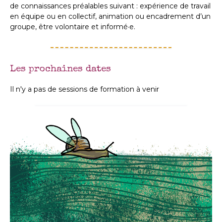
de connaissances préalables suivant : expérience de travail
en équipe ou en collectif, animation ou encadrement d’un
groupe, être volontaire et informé·e.
Les prochaines dates
Il n'y a pas de sessions de formation à venir