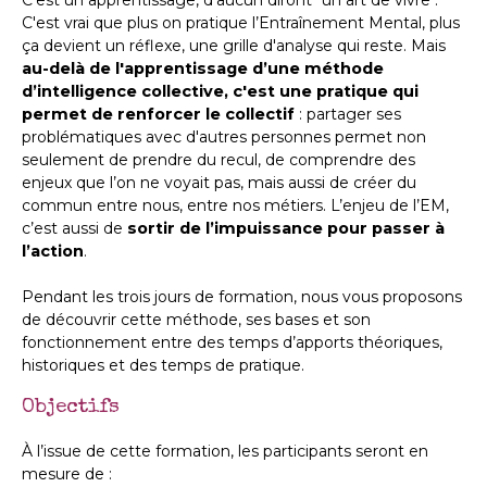
C'est un apprentissage, d'aucun diront "un art de vivre".
C'est vrai que plus on pratique l’Entraînement Mental, plus
ça devient un réflexe, une grille d'analyse qui reste. Mais
au-delà de l'apprentissage d’une méthode
d’intelligence collective, c'est une pratique qui
permet de renforcer le collectif
: partager ses
problématiques avec d'autres personnes permet non
seulement de prendre du recul, de comprendre des
enjeux que l’on ne voyait pas, mais aussi de créer du
commun entre nous, entre nos métiers. L’enjeu de l’EM,
c’est aussi de
sortir de l’impuissance pour passer à
l’action
.
Pendant les trois jours de formation, nous vous proposons
de découvrir cette méthode, ses bases et son
fonctionnement entre des temps d’apports théoriques,
historiques et des temps de pratique.
Objectifs
À l’issue de cette formation, les participants seront en
mesure de :