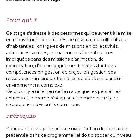
Pour qui ?
Ce stage s’adresse à des personnes qui oeuvrent à la mise
en mouvement de groupes, de réseaux, de collectifs ou
d’habitant·es : chargé·es de missions en collectivités,
acteur·ices sociales, animateur·ices formateur·ices
impliquées dans des missions d’animation, de
coordination, d’accompagnement, nécessitant des
compétences en gestion de projet, en gestion des
ressources humaines, et en prise de décisions dans un
environnement complexe.
De plus, il y a un enjeu certain à ce que les personnes
actrices d’un même réseau ou d’un même territoire
s’approprient des outils communs.
Prérequis
Pour que lae stagiaire puisse suivre l’action de formation
présentée dans ce programme, iel doit disposer du niveau